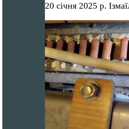
20 січня 2025 р. Ізмаї