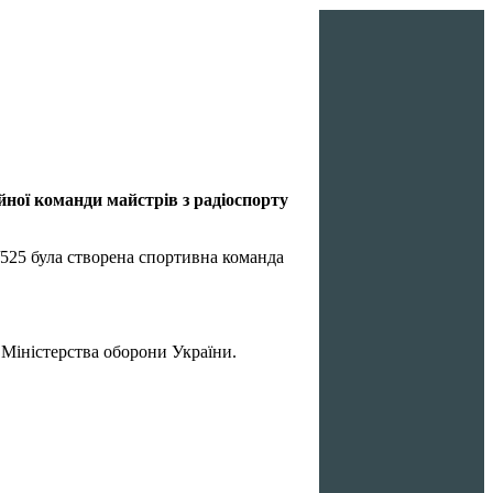
ійної команди майстрів з радіоспорту
525 була створена спортивна команда
 Міністерства оборони України.