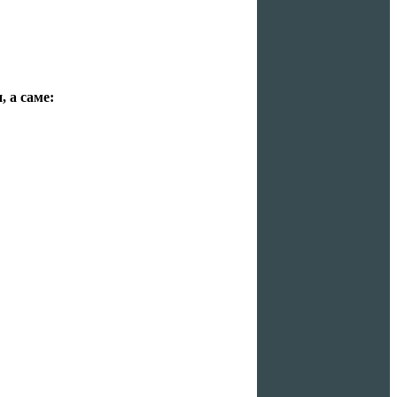
, а саме: