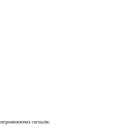
 випромінюючих сигналів;