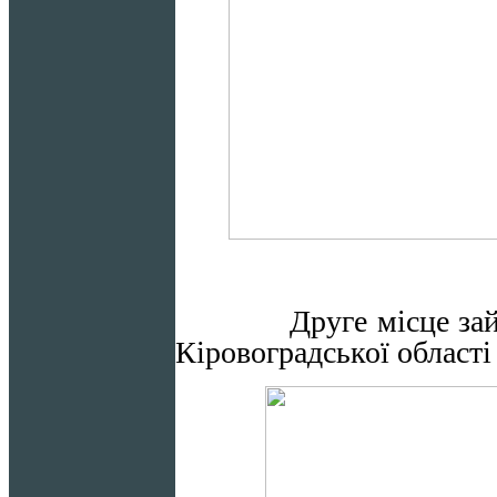
Друге місце зай
Кіровоградської
області